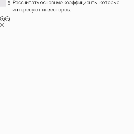
Рассчитать основные коэффициенты, которые
интересуют инвесторов.