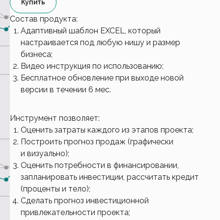
Купить
Состав продукта:
Адаптивный шаблон EXCEL, который
настраивается под любую нишу и размер
бизнеса;
Видео инструкция по использованию;
Бесплатное обновление при выходе новой
версии в течении 6 мес.
Инструмент позволяет:
Оценить затраты каждого из этапов проекта;
Построить прогноз продаж (графически
и визуально);
Оценить потребности в финансировании,
запланировать инвестиции, рассчитать кредит
(проценты и тело);
Сделать прогноз инвестиционной
привлекательности проекта;