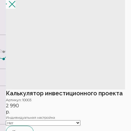
Калькулятор инвестиционного проекта
Артикул:
10003
2 990
р.
Индивидуальная настройка